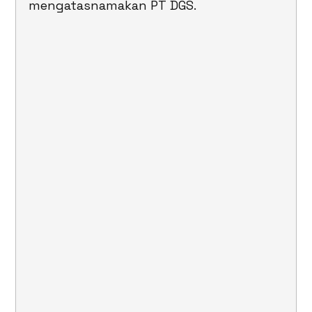
mengatasnamakan PT DGS.