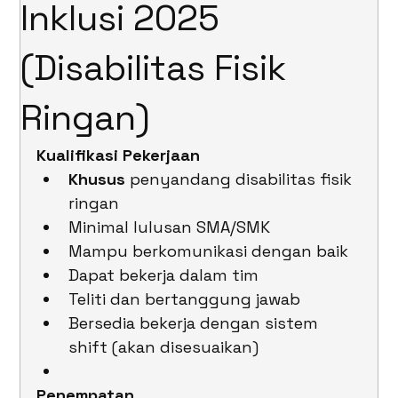
Inklusi 2025
(Disabilitas Fisik
Ringan)
Kualifikasi Pekerjaan
Khusus
 penyandang disabilitas fisik 
ringan
Minimal lulusan SMA/SMK
Mampu berkomunikasi dengan baik
Dapat bekerja dalam tim
Teliti dan bertanggung jawab
Bersedia bekerja dengan sistem 
shift (akan disesuaikan)
Penempatan