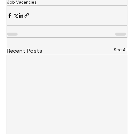
Job Vacancies
See All
Recent Posts