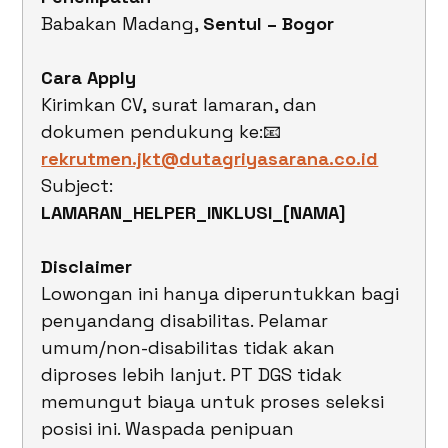
Babakan Madang, 
Sentul – Bogor
Cara Apply
Kirimkan CV, surat lamaran, dan 
dokumen pendukung ke:📧 
rekrutmen.jkt@dutagriyasarana.co.id
Subject: 
LAMARAN_HELPER_INKLUSI_[NAMA]
Disclaimer
Lowongan ini hanya diperuntukkan bagi 
penyandang disabilitas. Pelamar 
umum/non-disabilitas tidak akan 
diproses lebih lanjut. PT DGS tidak 
memungut biaya untuk proses seleksi 
posisi ini. Waspada penipuan 